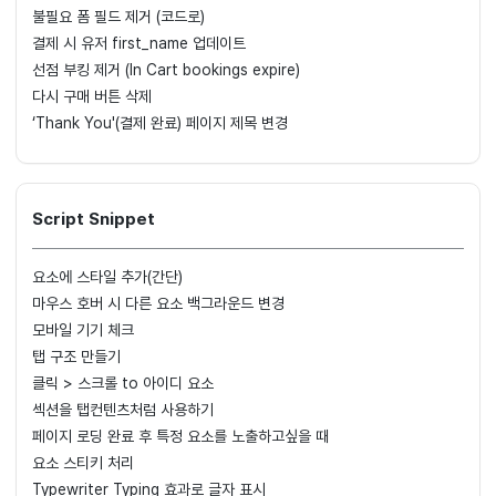
불필요 폼 필드 제거 (코드로)
결제 시 유저 first_name 업데이트
선점 부킹 제거 (In Cart bookings expire)
다시 구매 버튼 삭제
‘Thank You'(결제 완료) 페이지 제목 변경
Script Snippet
요소에 스타일 추가(간단)
마우스 호버 시 다른 요소 백그라운드 변경
모바일 기기 체크
탭 구조 만들기
클릭 > 스크롤 to 아이디 요소
섹션을 탭컨텐츠처럼 사용하기
페이지 로딩 완료 후 특정 요소를 노출하고싶을 때
요소 스티키 처리
Typewriter Typing 효과로 글자 표시