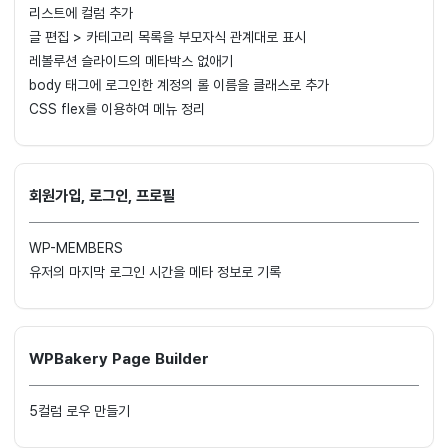
리스트에 컬럼 추가
글 편집 > 카테고리 목록을 부모자식 관계대로 표시
레볼루션 슬라이드의 메타박스 없애기
body 태그에 로그인한 계정의 롤 이름을 클래스로 추가
CSS flex를 이용하여 메뉴 정리
회원가입, 로그인, 프로필
WP-MEMBERS
유저의 마지막 로그인 시간을 메타 정보로 기록
WPBakery Page Builder
5컬럼 로우 만들기