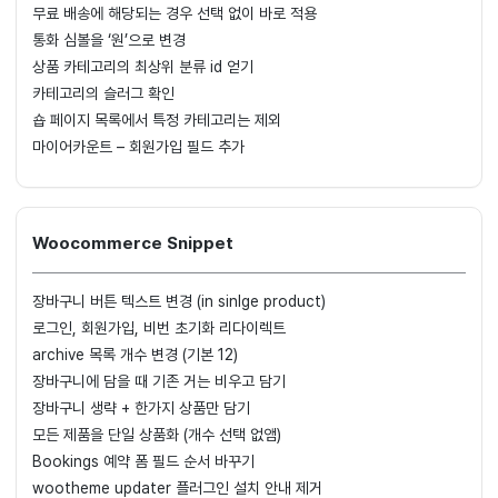
무료 배송에 해당되는 경우 선택 없이 바로 적용
통화 심볼을 ‘원’으로 변경
상품 카테고리의 최상위 분류 id 얻기
카테고리의 슬러그 확인
숍 페이지 목록에서 특정 카테고리는 제외
마이어카운트 – 회원가입 필드 추가
Woocommerce Snippet
장바구니 버튼 텍스트 변경 (in sinlge product)
로그인, 회원가입, 비번 초기화 리다이렉트
archive 목록 개수 변경 (기본 12)
장바구니에 담을 때 기존 거는 비우고 담기
장바구니 생략 + 한가지 상품만 담기
모든 제품을 단일 상품화 (개수 선택 없앰)
Bookings 예약 폼 필드 순서 바꾸기
wootheme updater 플러그인 설치 안내 제거