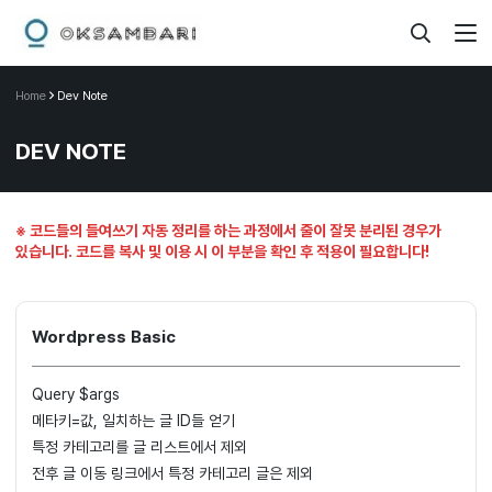
Home
Dev Note
DEV NOTE
※ 코드들의 들여쓰기 자동 정리를 하는 과정에서 줄이 잘못 분리된 경우가
있습니다. 코드를 복사 및 이용 시 이 부분을 확인 후 적용이 필요합니다!
Wordpress Basic
Query $args
메타키=값, 일치하는 글 ID들 얻기
특정 카테고리를 글 리스트에서 제외
전후 글 이동 링크에서 특정 카테고리 글은 제외