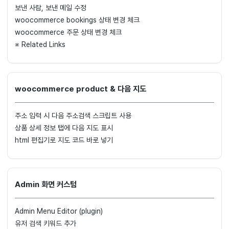
보낸 사람, 보낸 메일 수정
woocommerce bookings 상태 변경 체크
woocommerce 주문 상태 변경 체크
※ Related Links
woocommerce product & 다음 지도
주소 입력 시 다음 주소검색 스크립트 사용
상품 상세 정보 탭에 다음 지도 표시
html 편집기로 지도 코드 바로 넣기
Admin 화면 커스텀
Admin Menu Editor (plugin)
유저 검색 키워드 추가