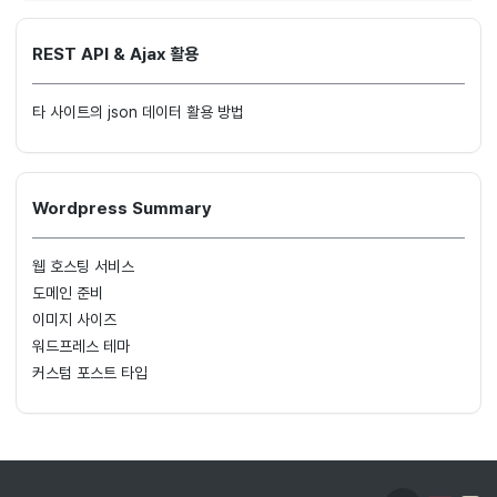
REST API & Ajax 활용
타 사이트의 json 데이터 활용 방법
Wordpress Summary
웹 호스팅 서비스
도메인 준비
이미지 사이즈
워드프레스 테마
커스텀 포스트 타입