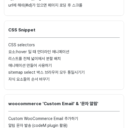
url에 해쉬(#id)가 있으면 페이지 로딩 후 스크롤
CSS Snippet
CSS selectors
요소:hover 일 때 언더라인 에니메이션
리스트를 전체 넓이에서 분할 배치
에니메이션 만들어 사용하기
sitemap select 박스 브라우저 모두 통일시기기
자식 요소들의 순서 바꾸기
woocommerce 'Custom Email' & '문자 알림'
Custom WooCommerce Email 추가하기
알림 문자 발송 (codeM plugin 활용)